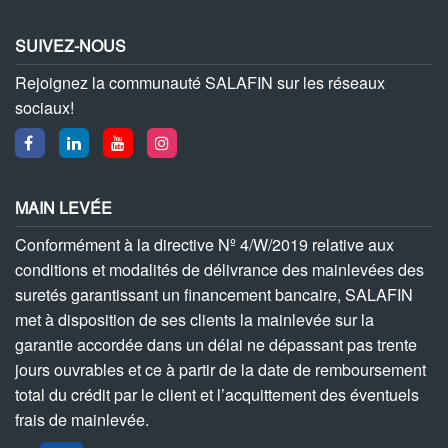
SUIVEZ-NOUS
Rejoignez la communauté SALAFIN sur les réseaux
sociaux!
MAIN LEVÉE
Conformément à la directive Nº 4/W/2019 relative aux
conditions et modalités de délivrance des mainlevées des
suretés garantissant un financement bancaire, SALAFIN
met à disposition de ses clients la mainlevée sur la
garantie accordée dans un délai ne dépassant pas trente
jours ouvrables et ce à partir de la date de remboursement
total du crédit par le client et l’acquittement des éventuels
frais de mainlevée.