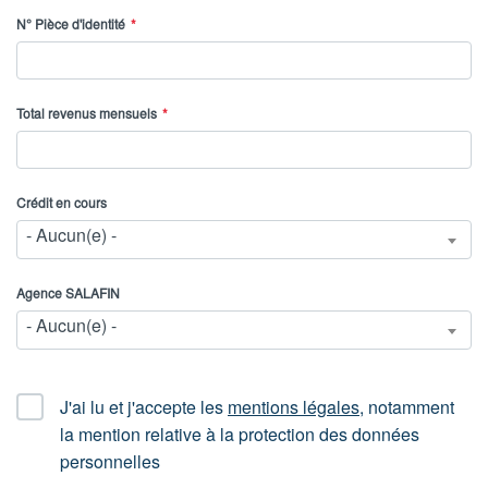
N° Pièce d'identité
Total revenus mensuels
Crédit en cours
- Aucun(e) -
Agence SALAFIN
- Aucun(e) -
CGU
J'ai lu et j'accepte les
mentions légales
, notamment
la mention relative à la protection des données
personnelles