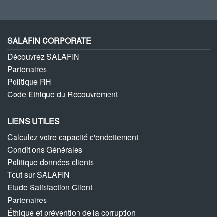
SALAFIN CORPORATE
Découvrez SALAFIN
Partenaires
Politique RH
Code Ethique du Recouvrement
LIENS UTILES
Calculez votre capacité d'endettement
Conditions Générales
Politique données clients
Tout sur SALAFIN
Etude Satisfaction Client
Partenaires
Éthique et prévention de la corruption