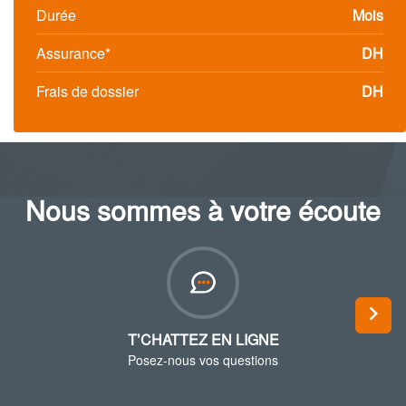
Durée
Mois
Assurance*
DH
Frais de dossier
DH
Nous sommes à votre écoute
Next
T’CHATTEZ EN LIGNE
Posez-nous vos questions