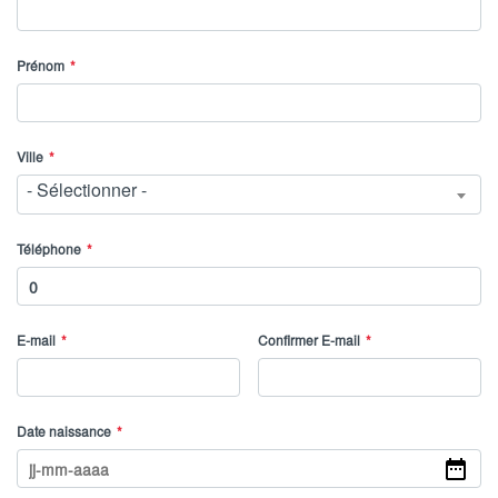
Prénom
Ville
- Sélectionner -
Téléphone
E-mail
Confirmer E-mail
Date naissance