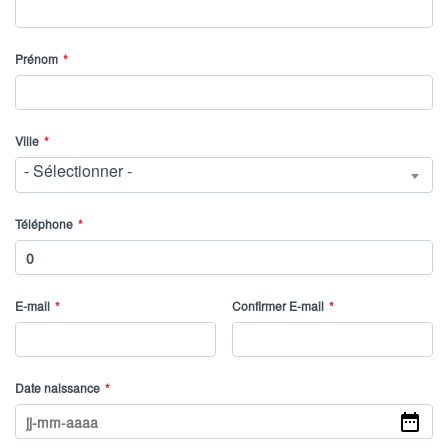
Prénom
Ville
- Sélectionner -
Téléphone
E-mail
Confirmer E-mail
Date naissance