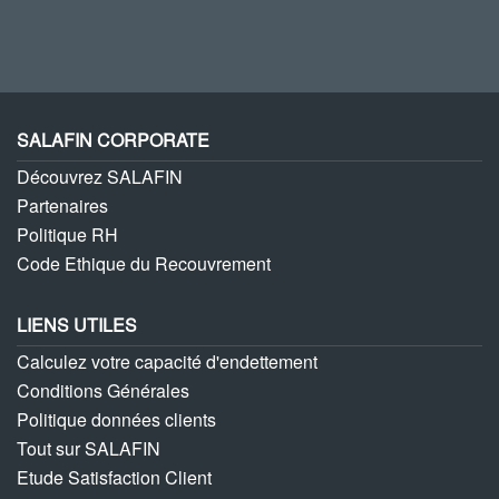
SALAFIN CORPORATE
Découvrez SALAFIN
Partenaires
Politique RH
Code Ethique du Recouvrement
LIENS UTILES
Calculez votre capacité d'endettement
Conditions Générales
Politique données clients
Tout sur SALAFIN
Etude Satisfaction Client