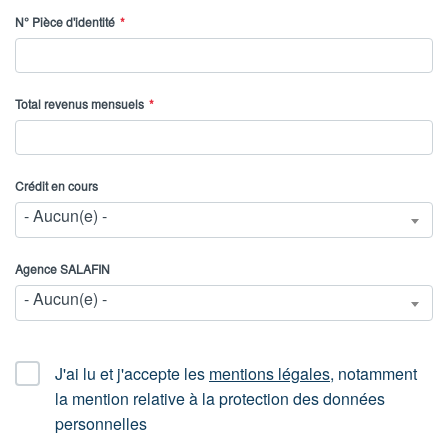
N° Pièce d'identité
Total revenus mensuels
Crédit en cours
- Aucun(e) -
Agence SALAFIN
- Aucun(e) -
CGU
J'ai lu et j'accepte les
mentions légales
, notamment
la mention relative à la protection des données
personnelles