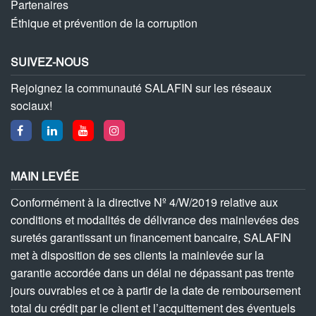
Partenaires
Éthique et prévention de la corruption
SUIVEZ-NOUS
Rejoignez la communauté SALAFIN sur les réseaux
sociaux!
MAIN LEVÉE
Conformément à la directive Nº 4/W/2019 relative aux
conditions et modalités de délivrance des mainlevées des
suretés garantissant un financement bancaire, SALAFIN
met à disposition de ses clients la mainlevée sur la
garantie accordée dans un délai ne dépassant pas trente
jours ouvrables et ce à partir de la date de remboursement
total du crédit par le client et l’acquittement des éventuels