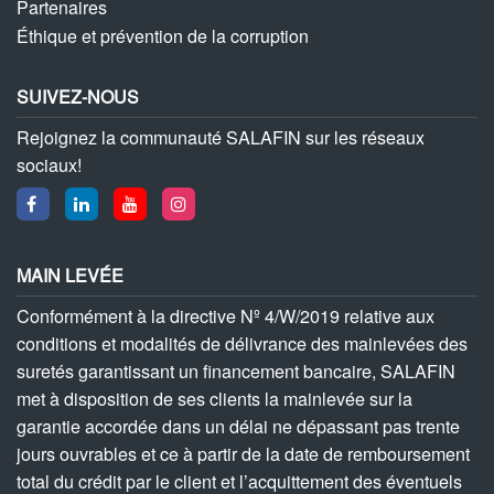
Partenaires
Éthique et prévention de la corruption
SUIVEZ-NOUS
Rejoignez la communauté SALAFIN sur les réseaux
sociaux!
MAIN LEVÉE
Conformément à la directive Nº 4/W/2019 relative aux
conditions et modalités de délivrance des mainlevées des
suretés garantissant un financement bancaire, SALAFIN
met à disposition de ses clients la mainlevée sur la
garantie accordée dans un délai ne dépassant pas trente
jours ouvrables et ce à partir de la date de remboursement
total du crédit par le client et l’acquittement des éventuels