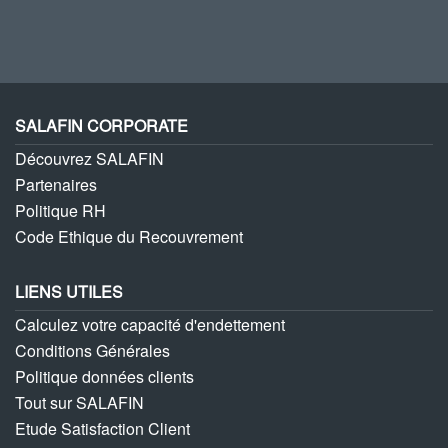
SALAFIN CORPORATE
Découvrez SALAFIN
Partenaires
Politique RH
Code Ethique du Recouvrement
LIENS UTILES
Calculez votre capacité d'endettement
Conditions Générales
Politique données clients
Tout sur SALAFIN
Etude Satisfaction Client