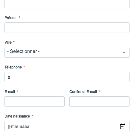
Prénom
Ville
- Sélectionner -
Téléphone
E-mail
Confirmer E-mail
Date naissance