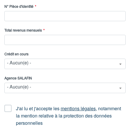
N° Pièce d'identité
Total revenus mensuels
Crédit en cours
- Aucun(e) -
Agence SALAFIN
- Aucun(e) -
CGU
J'ai lu et j'accepte les
mentions légales
, notamment
la mention relative à la protection des données
personnelles