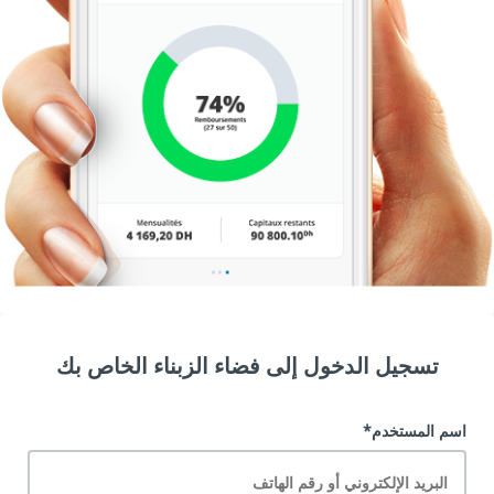
تسجيل الدخول إلى فضاء الزبناء الخاص بك
اسم المستخدم*