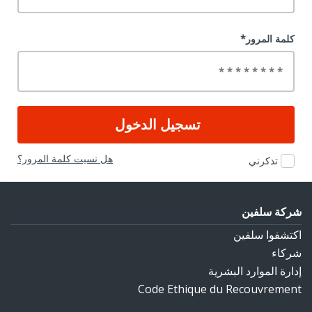
كلمة المرور*
هل نسيت كلمة المرور؟
تذكرني
شركة سلفين
اكتشفوا سلفين
شركاء
إدارة الموارد البشرية
Code Ethique du Recouvrement