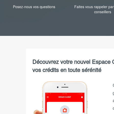
Posez-nous vos questions
Faites vous rappeler pa
conseillers
Découvrez votre nouvel Espace 
vos crédits en toute sérénité