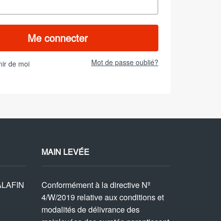
Mot de passe oublié?
ir de moi
MAIN LEVÉE
ALAFIN
Conformément à la directive Nº
4/W/2019 relative aux conditions et
modalités de délivrance des