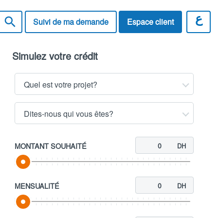
search
Suivi de ma demande
Espace client
Simulez votre crédit
Quel est votre projet?
Dites-nous qui vous êtes?
MONTANT SOUHAITÉ
DH
MENSUALITÉ
DH