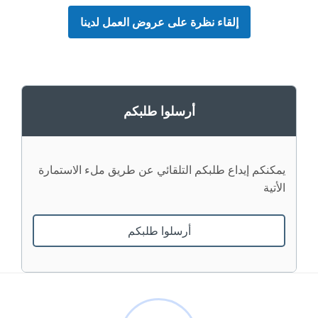
إلقاء نظرة على عروض العمل لدينا
أرسلوا طلبكم
يمكنكم إيداع طلبكم التلقائي عن طريق ملء الاستمارة
الأتية
أرسلوا طلبكم