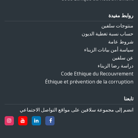
روابط مفيدة
منتوجات سلفين
حساب نسبة تغطية الديون‎
شروط عامة
سياسة أمن بيانات الزبناء
عن سلفين
دراسة رضا الزبناء
Code Ethique du Recouvrement
Éthique et prévention de la corruption
تابعنا
انضم إلى مجموعة سلافين على مواقع التواصل الاجتماعي‎