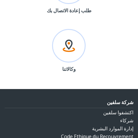
طلب إعادة الاتصال بك
وكالاتنا
شركة سلفين
اكتشفوا سلفين
شركاء
إدارة الموارد البشرية
Code Ethique du Recouvrement