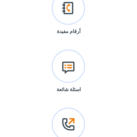
أرقام مفيدة
اسئلة شائعة