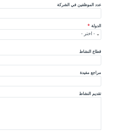
‏عدد الموظفين في الشركة
الدولة
- اختر -
قطاع النشاط
مراجع مفيدة
تقديم النشاط