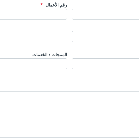
رقم الأعمال
المنتجات / الخدمات