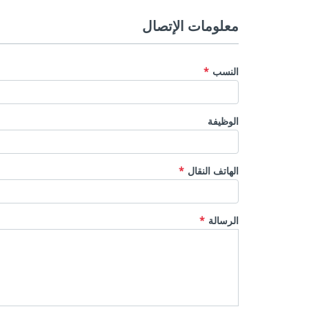
معلومات الإتصال
النسب
الوظيفة
الهاتف النقال
الرسالة