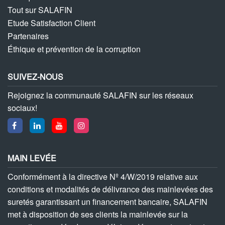
Tout sur SALAFIN
Etude Satisfaction Client
Partenaires
Éthique et prévention de la corruption
SUIVEZ-NOUS
Rejoignez la communauté SALAFIN sur les réseaux
sociaux!
MAIN LEVÉE
Conformément à la directive Nº 4/W/2019 relative aux
conditions et modalités de délivrance des mainlevées des
suretés garantissant un financement bancaire, SALAFIN
met à disposition de ses clients la mainlevée sur la