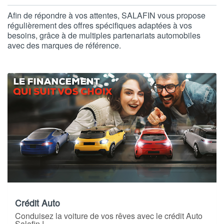
Afin de répondre à vos attentes, SALAFIN vous propose
régulièrement des offres spécifiques adaptées à vos
besoins, grâce à de multiples partenariats automobiles
avec des marques de référence.
Crédit Auto
Conduisez la voiture de vos rêves avec le crédit Auto
Salafin !