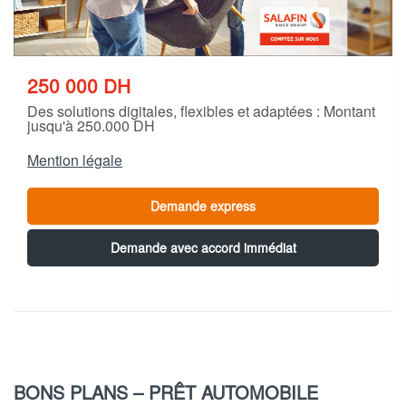
250 000
DH
Des solutions digitales, flexibles et adaptées : Montant
jusqu'à 250.000 DH
Mention légale
Demande express
Demande avec accord immédiat
BONS PLANS – PRÊT AUTOMOBILE