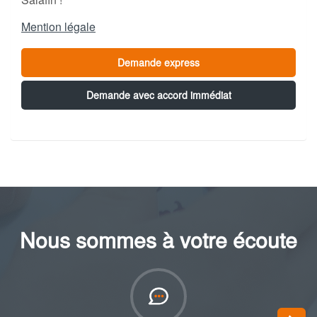
Mention légale
Demande express
Demande avec accord immédiat
Nous sommes à votre écoute