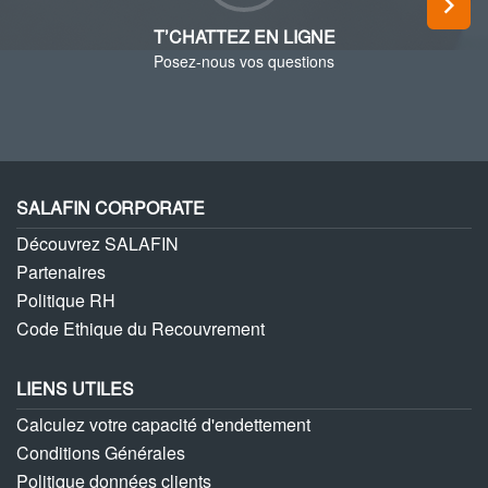
Next
T’CHATTEZ EN LIGNE
Posez-nous vos questions
SALAFIN CORPORATE
Découvrez SALAFIN
Partenaires
Politique RH
Code Ethique du Recouvrement
LIENS UTILES
Calculez votre capacité d'endettement
Conditions Générales
Politique données clients