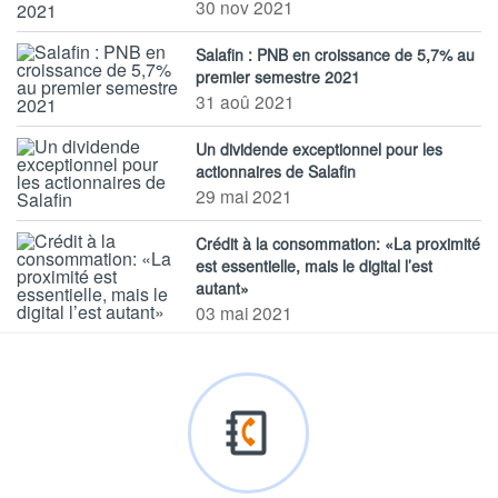
30 nov 2021
Salafin : PNB en croissance de 5,7% au
premier semestre 2021
31 aoû 2021
Un dividende exceptionnel pour les
actionnaires de Salafin
29 mai 2021
Crédit à la consommation: «La proximité
est essentielle, mais le digital l’est
autant»
03 mai 2021