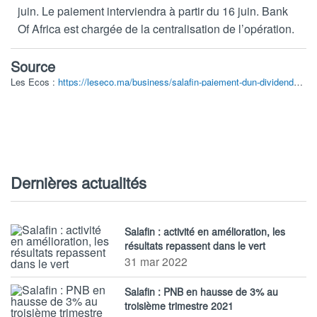
juin. Le paiement interviendra à partir du 16 juin. Bank
Of Africa est chargée de la centralisation de l’opération.
Source
Les Ecos
:
https://leseco.ma/business/salafin-paiement-dun-dividende-de-52-dh.html
Dernières actualités
Salafin : activité en amélioration, les
résultats repassent dans le vert
31 mar 2022
Salafin : PNB en hausse de 3% au
troisième trimestre 2021