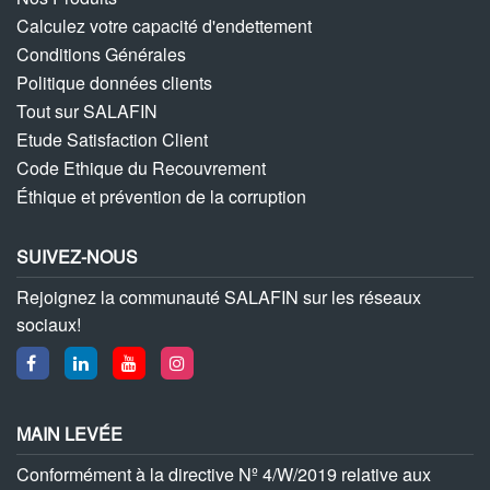
Calculez votre capacité d'endettement
Conditions Générales
Politique données clients
Tout sur SALAFIN
Etude Satisfaction Client
Code Ethique du Recouvrement
Éthique et prévention de la corruption
SUIVEZ-NOUS
Rejoignez la communauté SALAFIN sur les réseaux
sociaux!
MAIN LEVÉE
Conformément à la directive Nº 4/W/2019 relative aux