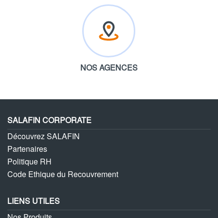
NOS AGENCES
SALAFIN CORPORATE
Découvrez SALAFIN
Partenaires
Politique RH
Code Ethique du Recouvrement
LIENS UTILES
Nos Produits